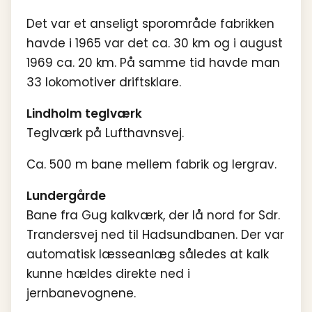
Det var et anseligt sporområde fabrikken
havde i 1965 var det ca. 30 km og i august
1969 ca. 20 km. På samme tid havde man
33 lokomotiver driftsklare.
Lindholm teglværk
Teglværk på Lufthavnsvej.
Ca. 500 m bane mellem fabrik og lergrav.
Lundergårde
Bane fra Gug kalkværk, der lå nord for Sdr.
Trandersvej ned til Hadsundbanen. Der var
automatisk læsseanlæg således at kalk
kunne hældes direkte ned i
jernbanevognene.