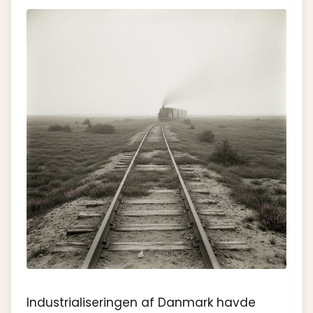
Industrialiseringen af Danmark havde