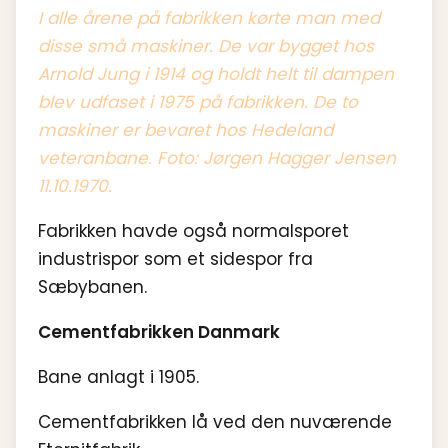
I alle årene på fabrikken kørte man med
disse små maskiner. De var bygget hos
Arnold Jung i 1914 og holdt helt til dampen
blev udfaset i 1975 på fabrikken. De to
maskiner er bevaret hos Hedeland
veteranbane. Foto: Jørgen Hagger Jensen
11.10.1970.
Fabrikken havde også normalsporet
industrispor som et sidespor fra
Sæbybanen.
Cementfabrikken Danmark
Bane anlagt i 1905.
Cementfabrikken lå ved den nuværende