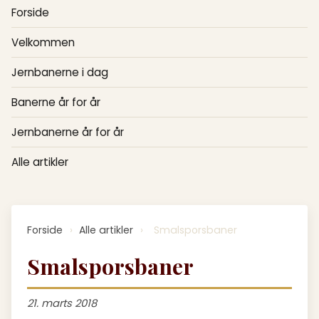
Forside
Velkommen
Jernbanerne i dag
Banerne år for år
Jernbanerne år for år
Alle artikler
Forside
›
Alle artikler
›
Smalsporsbaner
Smalsporsbaner
21. marts 2018