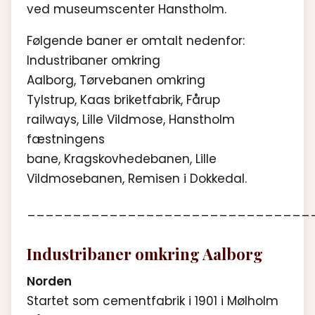
ved museumscenter Hanstholm.
Følgende baner er omtalt nedenfor:
Industribaner omkring
Aalborg, Tørvebanen omkring
Tylstrup, Kaas briketfabrik, Fårup
railways, Lille Vildmose, Hanstholm
fæstningens
bane, Kragskovhedebanen, Lille
Vildmosebanen, Remisen i Dokkedal.
_______________________________
Industribaner omkring Aalborg
Norden
Startet som cementfabrik i 1901 i Mølholm