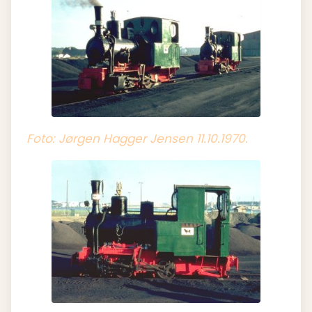
Foto: Jørgen Hagger Jensen 11.10.1970.