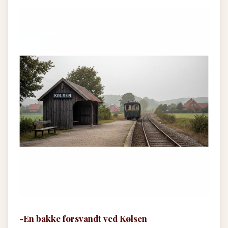
-En bakke forsvandt ved Kølsen