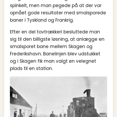
spinkelt, men man pegede på at der var
opnået gode resultater med smalsporede
baner i Tyskland og Frankrig.
Efter en del tovtrækkeri besluttede man
sig til den billigste løsning, at anlægge en
smalsporet bane mellem Skagen og
Frederikshavn. Banelinjen blev udstukket
og i Skagen fik man valgt en velegnet
plads til en station.