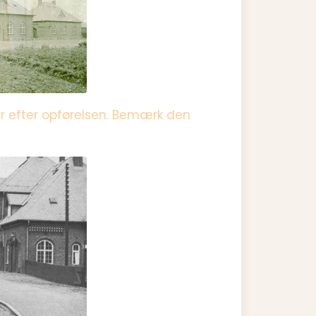
r efter opførelsen. Bemærk den