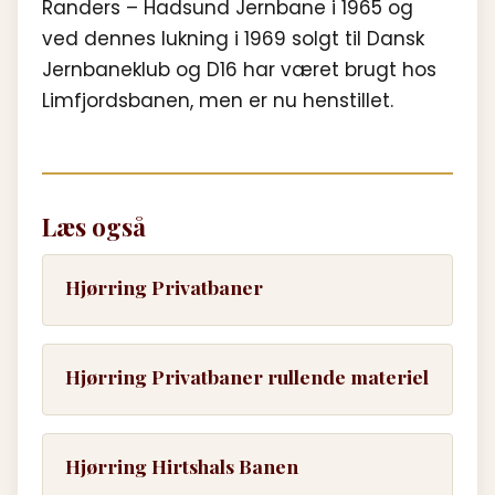
Randers – Hadsund Jernbane i 1965 og
ved dennes lukning i 1969 solgt til Dansk
Jernbaneklub og D16 har været brugt hos
Limfjordsbanen, men er nu henstillet.
Læs også
Hjørring Privatbaner
Hjørring Privatbaner rullende materiel
Hjørring Hirtshals Banen