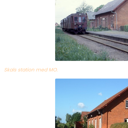
Skals station med MO.