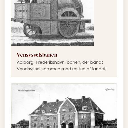
Vensysselsbanen
Aalborg–Frederikshavn-banen, der bandt
Vendsyssel sammen med resten af landet.