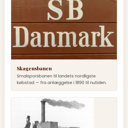
Skagensbanen
Smalsporsbanen til landets nordligste
købstad — fra anlæggelse i 1890 til nutiden.