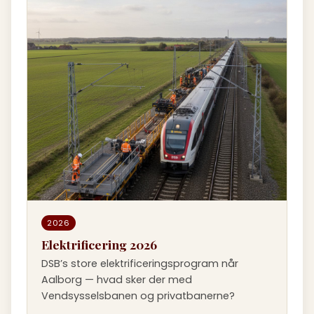
2026
Elektrificering 2026
DSB’s store elektrificeringsprogram når
Aalborg — hvad sker der med
Vendsysselsbanen og privatbanerne?