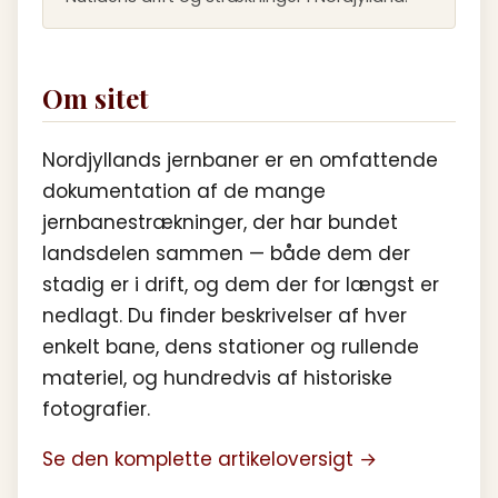
Om sitet
Nordjyllands jernbaner er en omfattende
dokumentation af de mange
jernbanestrækninger, der har bundet
landsdelen sammen — både dem der
stadig er i drift, og dem der for længst er
nedlagt. Du finder beskrivelser af hver
enkelt bane, dens stationer og rullende
materiel, og hundredvis af historiske
fotografier.
Se den komplette artikeloversigt →