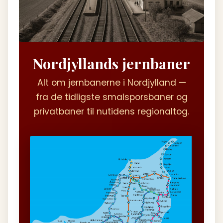
Nordjyllands jernbaner
Alt om jernbanerne i Nordjylland —
fra de tidligste smalsporsbaner og
privatbaner til nutidens regionaltog.