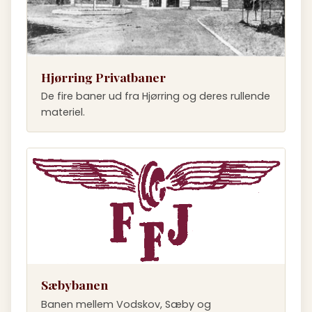
Hjørring Privatbaner
De fire baner ud fra Hjørring og deres rullende
materiel.
Sæbybanen
Banen mellem Vodskov, Sæby og