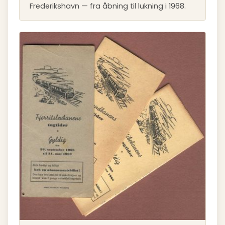
Frederikshavn — fra åbning til lukning i 1968.