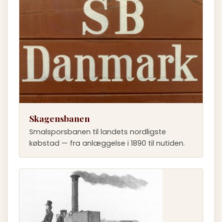
Skagensbanen
Smalsporsbanen til landets nordligste
købstad — fra anlæggelse i 1890 til nutiden.