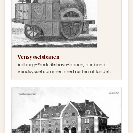
Vensysselsbanen
Aalborg–Frederikshavn-banen, der bandt
Vendsyssel sammen med resten af landet.