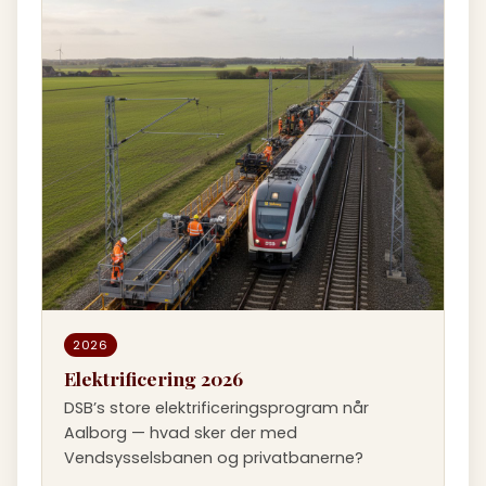
2026
Elektrificering 2026
DSB’s store elektrificeringsprogram når
Aalborg — hvad sker der med
Vendsysselsbanen og privatbanerne?