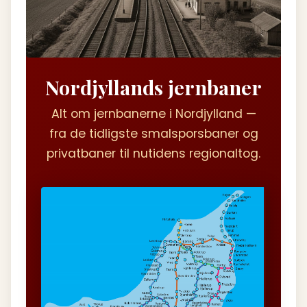
Nordjyllands jernbaner
Alt om jernbanerne i Nordjylland —
fra de tidligste smalsporsbaner og
privatbaner til nutidens regionaltog.