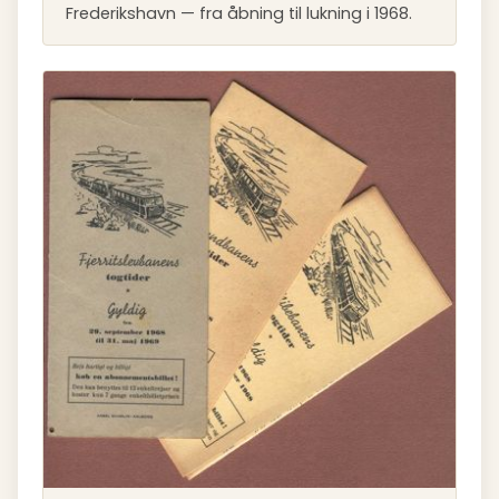
Frederikshavn — fra åbning til lukning i 1968.