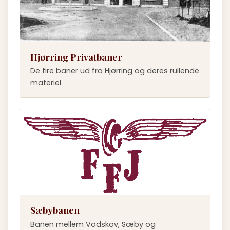
Hjørring Privatbaner
De fire baner ud fra Hjørring og deres rullende
materiel.
Sæbybanen
Banen mellem Vodskov, Sæby og