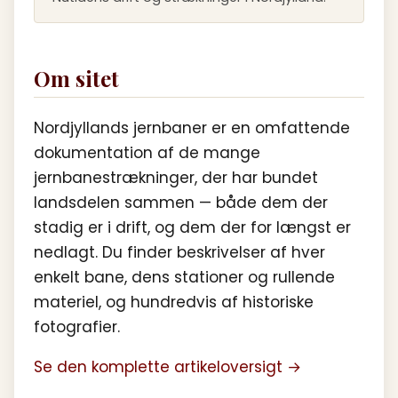
Om sitet
Nordjyllands jernbaner er en omfattende
dokumentation af de mange
jernbanestrækninger, der har bundet
landsdelen sammen — både dem der
stadig er i drift, og dem der for længst er
nedlagt. Du finder beskrivelser af hver
enkelt bane, dens stationer og rullende
materiel, og hundredvis af historiske
fotografier.
Se den komplette artikeloversigt →