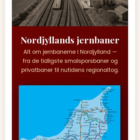
Nordjyllands jernbaner
Alt om jernbanerne i Nordjylland —
fra de tidligste smalsporsbaner og
privatbaner til nutidens regionaltog.