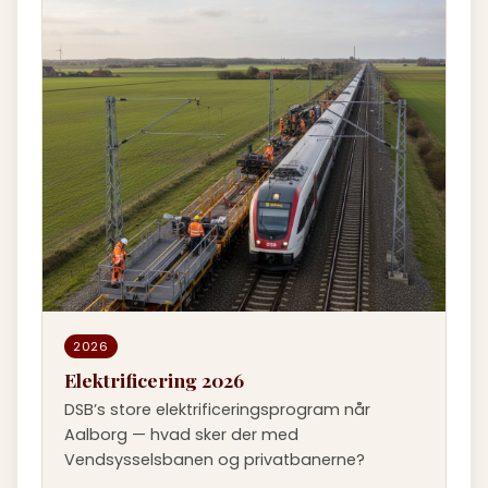
2026
Elektrificering 2026
DSB’s store elektrificeringsprogram når
Aalborg — hvad sker der med
Vendsysselsbanen og privatbanerne?