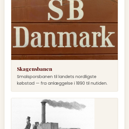
Skagensbanen
Smalsporsbanen til landets nordligste
købstad — fra anlæggelse i 1890 til nutiden.