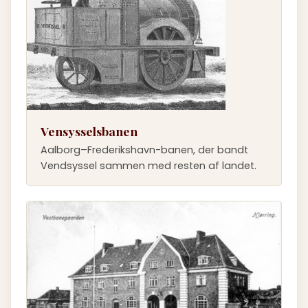
Vensysselsbanen
Aalborg–Frederikshavn-banen, der bandt
Vendsyssel sammen med resten af landet.