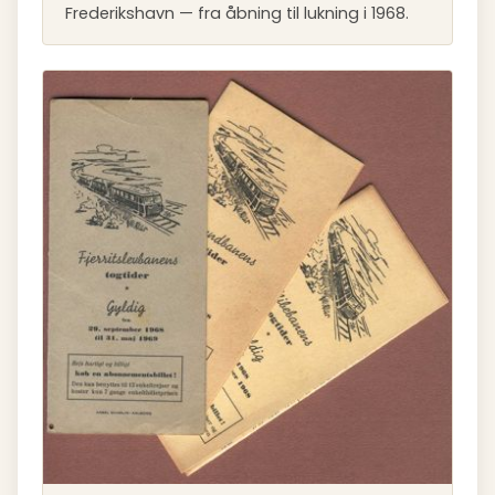
Frederikshavn — fra åbning til lukning i 1968.