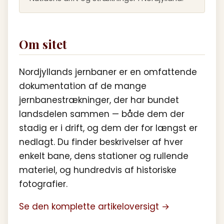
Om sitet
Nordjyllands jernbaner er en omfattende
dokumentation af de mange
jernbanestrækninger, der har bundet
landsdelen sammen — både dem der
stadig er i drift, og dem der for længst er
nedlagt. Du finder beskrivelser af hver
enkelt bane, dens stationer og rullende
materiel, og hundredvis af historiske
fotografier.
Se den komplette artikeloversigt →