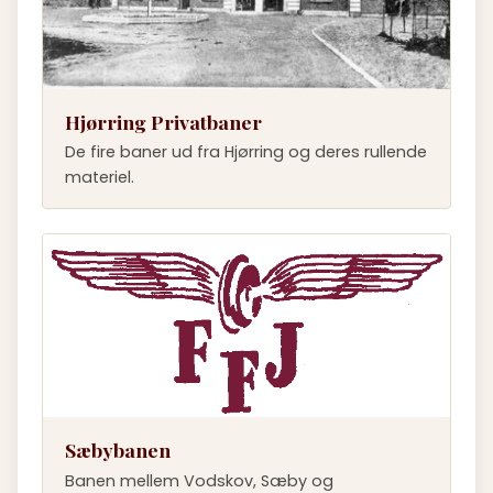
Hjørring Privatbaner
De fire baner ud fra Hjørring og deres rullende
materiel.
Sæbybanen
Banen mellem Vodskov, Sæby og