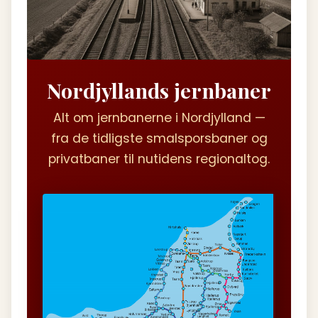
Nordjyllands jernbaner
Alt om jernbanerne i Nordjylland —
fra de tidligste smalsporsbaner og
privatbaner til nutidens regionaltog.