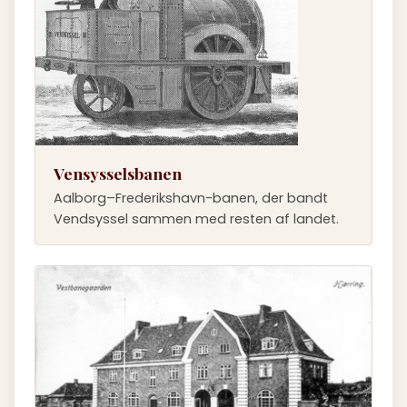
Vensysselsbanen
Aalborg–Frederikshavn-banen, der bandt
Vendsyssel sammen med resten af landet.