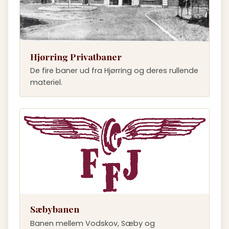
Hjørring Privatbaner
De fire baner ud fra Hjørring og deres rullende
materiel.
Sæbybanen
Banen mellem Vodskov, Sæby og