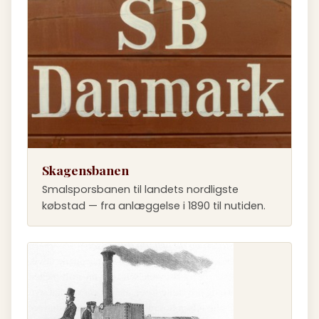
Skagensbanen
Smalsporsbanen til landets nordligste
købstad — fra anlæggelse i 1890 til nutiden.