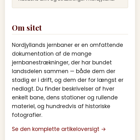
Om sitet
Nordjyllands jernbaner er en omfattende
dokumentation af de mange
jernbanestrækninger, der har bundet
landsdelen sammen — både dem der
stadig er i drift, og dem der for længst er
nedlagt. Du finder beskrivelser af hver
enkelt bane, dens stationer og rullende
materiel, og hundredvis af historiske
fotografier.
Se den komplette artikeloversigt →