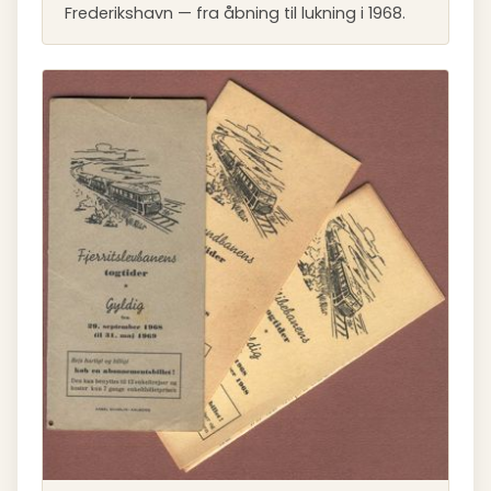
Frederikshavn — fra åbning til lukning i 1968.