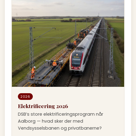
2026
Elektrificering 2026
DSB’s store elektrificeringsprogram når
Aalborg — hvad sker der med
Vendsysselsbanen og privatbanerne?